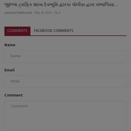
જીલ્લા ટ્રાફિક શાખા દેવભૂમિ દ્વારકા પોલીસ દ્વારા ખંભાળિયા...
saurashtrabhoomi
May 19, 2026
0
COMMENTS
FACEBOOK COMMENTS
Name
Email
Comment