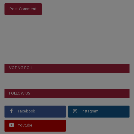
Post Comment
VOTING POLL
FOLLOW US
Facebook
Instagram
Youtube