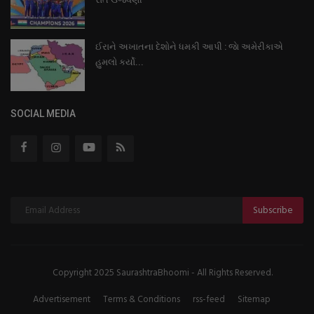
ઈરાને અખાતના દેશોને ધમકી આપી : જાે અમેરીકાએ
હુમલો કર્યો...
SOCIAL MEDIA
Subscribe
Copyright 2025 SaurashtraBhoomi - All Rights Reserved.
Advertisement
Terms & Conditions
rss-feed
Sitemap