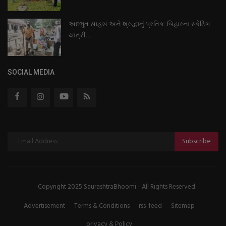
અદભુત સાહસ અને શ્રદ્ધાનું પ્રતિક: બિહારના સ્કેટિંગ
યાત્રી...
SOCIAL MEDIA
Subscribe
Copyright 2025 SaurashtraBhoomi - All Rights Reserved.
Advertisement
Terms & Conditions
rss-feed
Sitemap
privacy & Policy