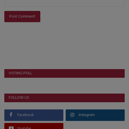
Post Comment
VOTING POLL
FOLLOW US
Facebook
Instagram
Youtube