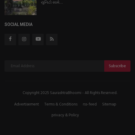
યુનિટો સામે...
SOCIAL MEDIA
Subscribe
Copyright 2025 SaurashtraBhoomi - All Rights Reserved.
Advertisement
Terms & Conditions
rss-feed
Sitemap
privacy & Policy