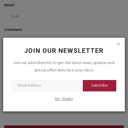
Email
Comment
JOIN OUR NEWSLETTER
Join our subscribers list to get the latest news, updates and
special offers directly in your inbox
Post Comment
Subscribe
No, thanks