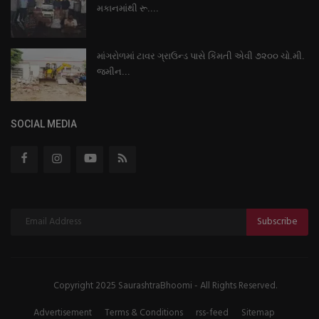
મકાનમાંથી રૂ....
માંગરોળમાં ટાવર ગ્રાઉન્ડ પાસે કિંમતી એવી ૭૨૦૦ ચો.મી.
જમીન...
SOCIAL MEDIA
Subscribe
Copyright 2025 SaurashtraBhoomi - All Rights Reserved.
Advertisement
Terms & Conditions
rss-feed
Sitemap