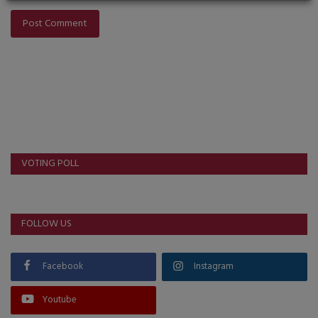
Post Comment
VOTING POLL
FOLLOW US
Facebook
Instagram
Youtube