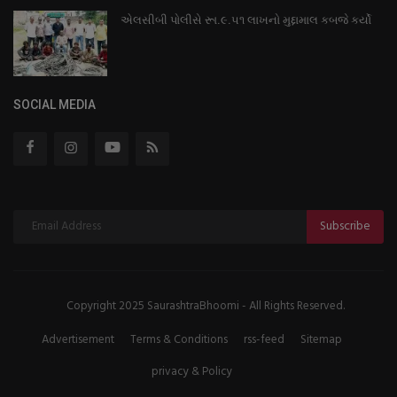
એલસીબી પોલીસે રૂા.૯.૫૧ લાખનો મુદ્દામાલ કબજે કર્યો
SOCIAL MEDIA
Subscribe
Copyright 2025 SaurashtraBhoomi - All Rights Reserved.
Advertisement
Terms & Conditions
rss-feed
Sitemap
privacy & Policy