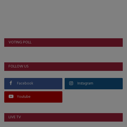
VOTING POLL
FOLLOW US
Facebook
Instagram
Youtube
LIVE TV