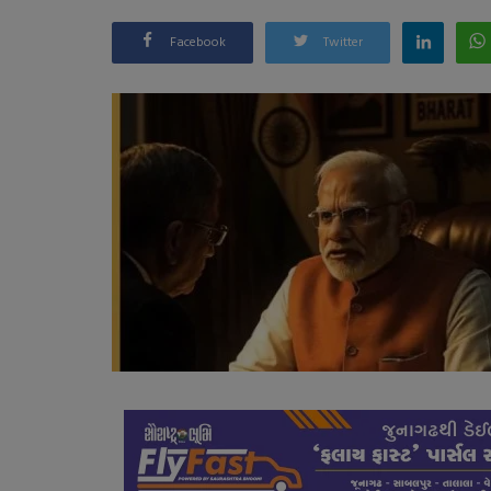
Facebook
Twitter