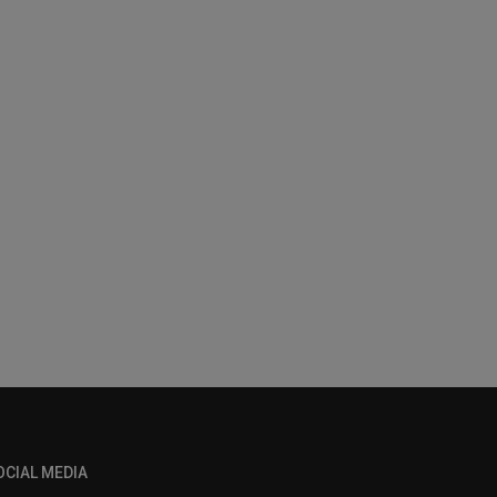
OCIAL MEDIA