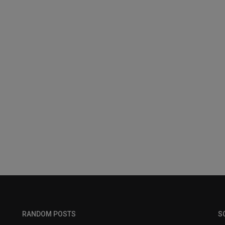
RANDOM POSTS
S