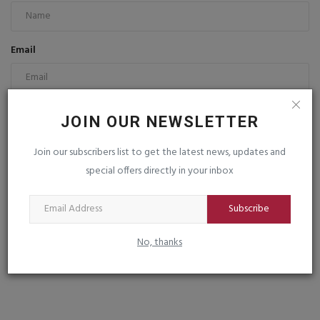
Email
Comment
JOIN OUR NEWSLETTER
Join our subscribers list to get the latest news, updates and
special offers directly in your inbox
Subscribe
Post Comment
No, thanks