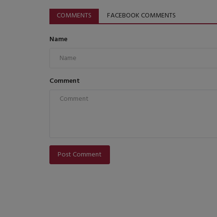
COMMENTS
FACEBOOK COMMENTS
Name
Comment
Post Comment