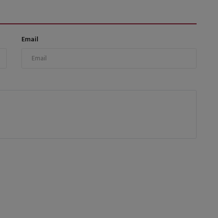
Email