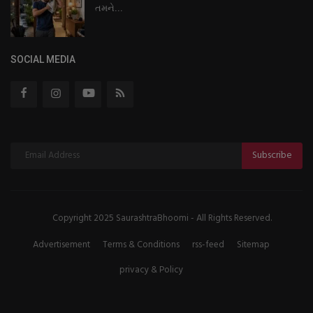
તમને...
SOCIAL MEDIA
Subscribe
Copyright 2025 SaurashtraBhoomi - All Rights Reserved.
Advertisement
Terms & Conditions
rss-feed
Sitemap
privacy & Policy