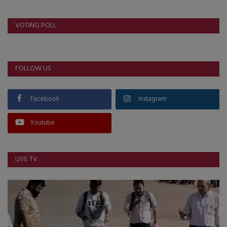
VOTING POLL
FOLLOW US
Facebook
Instagram
Youtube
LIVE TV