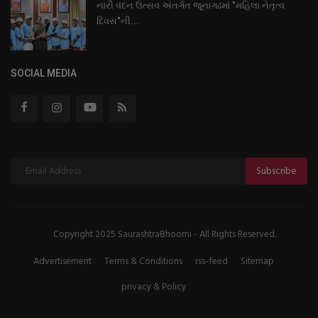
નારી વંદન ઉત્સવ અંતર્ગત જૂનાગઢમાં "મહિલા નેતૃત્વ
દિવસ"ની...
SOCIAL MEDIA
Subscribe
Copyright 2025 SaurashtraBhoomi - All Rights Reserved.
Advertisement
Terms & Conditions
rss-feed
Sitemap
privacy & Policy