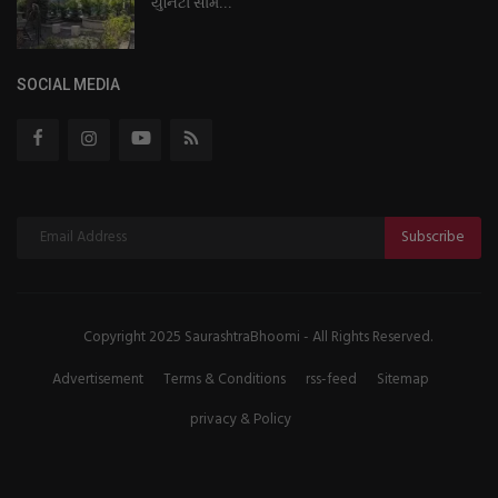
યુનિટો સામે...
SOCIAL MEDIA
Subscribe
Copyright 2025 SaurashtraBhoomi - All Rights Reserved.
Advertisement
Terms & Conditions
rss-feed
Sitemap
privacy & Policy