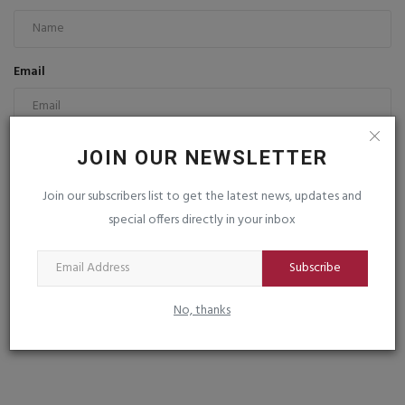
Email
Comment
JOIN OUR NEWSLETTER
Join our subscribers list to get the latest news, updates and
special offers directly in your inbox
Subscribe
Post Comment
No, thanks