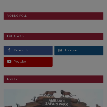
VOTING POLL
FOLLOW US
Facebook
Instagram
Youtube
LIVE TV