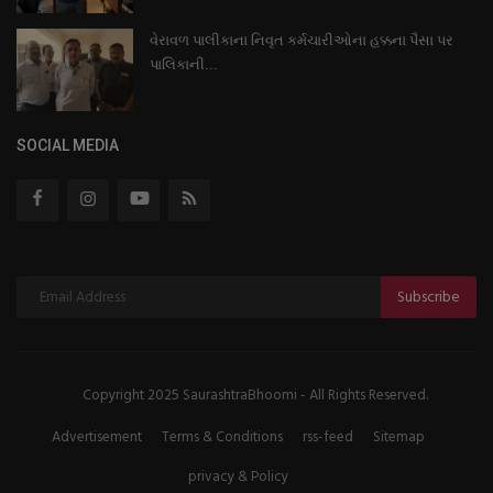
વેરાવળ પાલીકાના નિવૃત કર્મચારીઓના હક્કના પૈસા પર
પાલિકાની...
SOCIAL MEDIA
Subscribe
Copyright 2025 SaurashtraBhoomi - All Rights Reserved.
Advertisement
Terms & Conditions
rss-feed
Sitemap
privacy & Policy