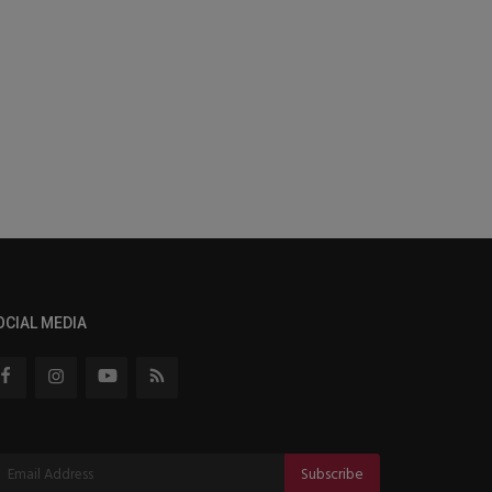
OCIAL MEDIA
Subscribe