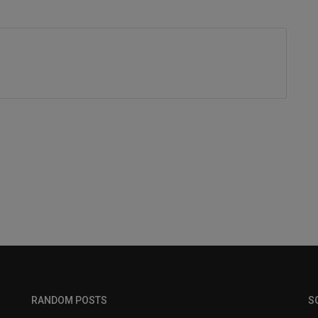
RANDOM POSTS
S