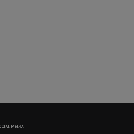
OCIAL MEDIA