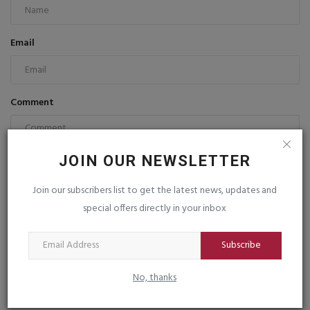
Email
Comment
JOIN OUR NEWSLETTER
Join our subscribers list to get the latest news, updates and
Post Comment
special offers directly in your inbox
Subscribe
No, thanks