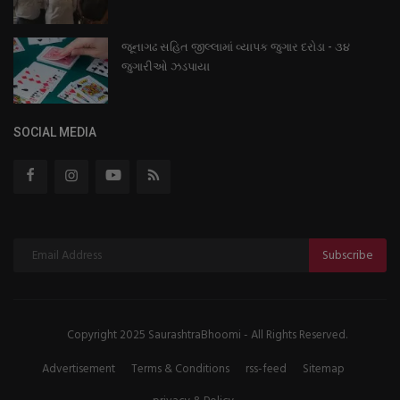
જૂનાગઢ સહિત જીલ્લામાં વ્યાપક જુગાર દરોડા - ૩૪
જુગારીઓ ઝડપાયા
SOCIAL MEDIA
Subscribe
Copyright 2025 SaurashtraBhoomi - All Rights Reserved.
Advertisement
Terms & Conditions
rss-feed
Sitemap