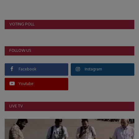
VOTING POLL
FOLLOW US
Facebook
Instagram
Youtube
LIVE TV