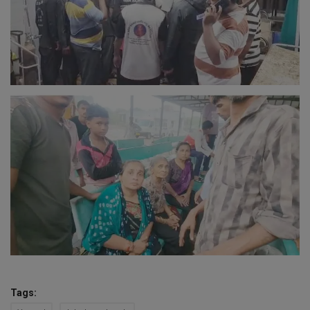
Tags: