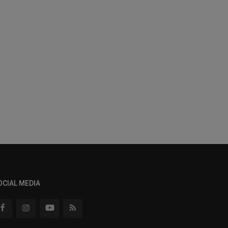
OCIAL MEDIA