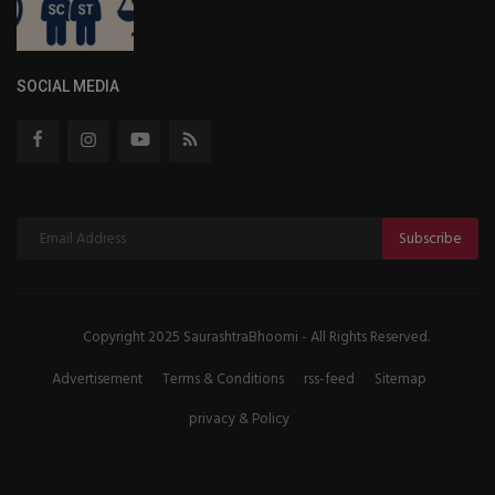
SOCIAL MEDIA
Subscribe
Copyright 2025 SaurashtraBhoomi - All Rights Reserved.
Advertisement
Terms & Conditions
rss-feed
Sitemap
privacy & Policy