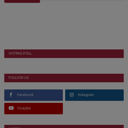
VOTING POLL
FOLLOW US
Facebook
Instagram
Youtube