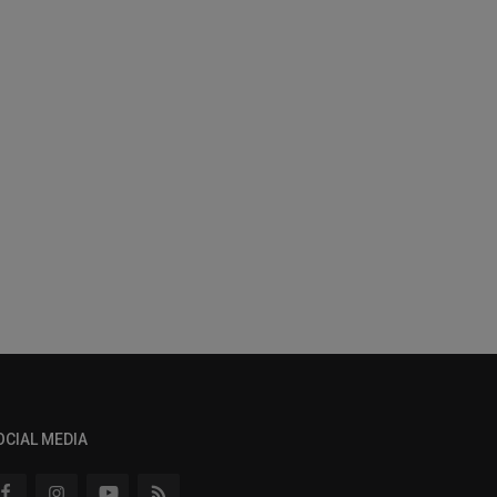
OCIAL MEDIA