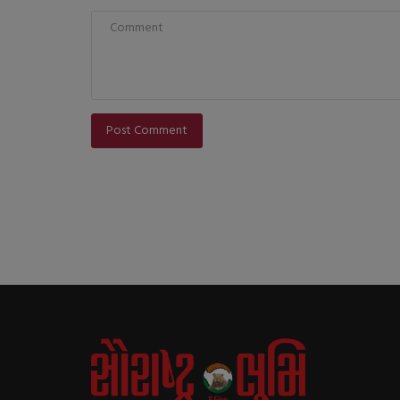
Post Comment