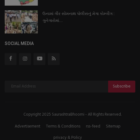
ઉનામાં ગીર સોમનાથ પોલીસનું મેગા કોમ્બીંગ :
ગુનેગારોમાં...
SOCIAL MEDIA
Subscribe
Copyright 2025 SaurashtraBhoomi - All Rights Reserved.
Advertisement
Terms & Conditions
rss-feed
Sitemap
privacy & Policy