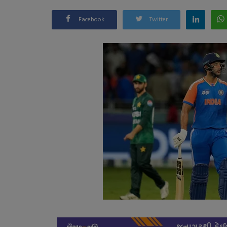
Facebook
Twitter