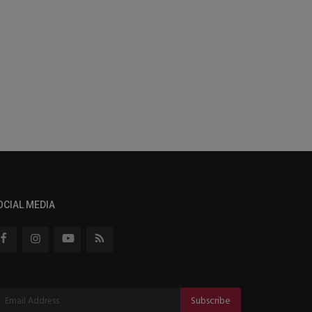
OCIAL MEDIA
Subscribe