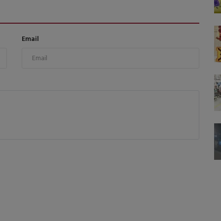
Email