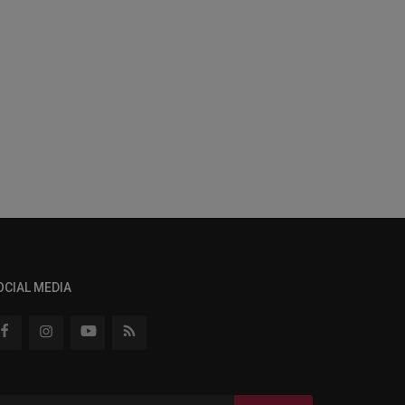
OCIAL MEDIA