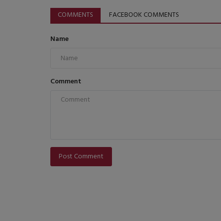
COMMENTS
FACEBOOK COMMENTS
Name
Comment
Post Comment