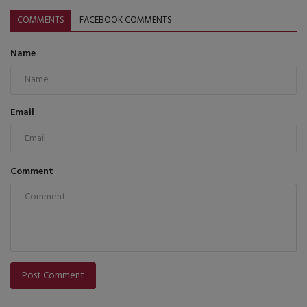
COMMENTS
FACEBOOK COMMENTS
Name
Email
Comment
Post Comment