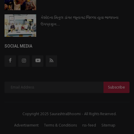
કેશોદના મિતુલ ડાંગર જૂનાગઢ જિલ્લા યુવા ભાજપના
ઉપપ્રમુખ...
SOCIAL MEDIA
Subscribe
Copyright 2025 SaurashtraBhoomi - All Rights Reserved.
Advertisement
Terms & Conditions
rss-feed
Sitemap