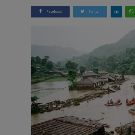
Facebook
Twitter