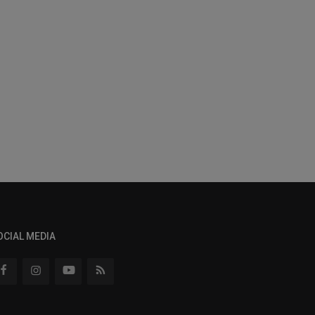
OCIAL MEDIA