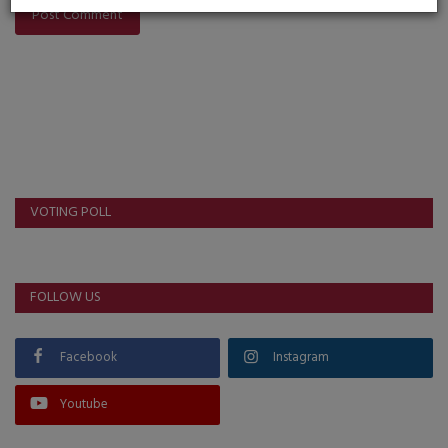
Post Comment
VOTING POLL
FOLLOW US
Facebook
Instagram
Youtube