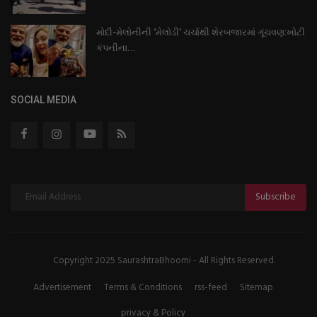
મોદી-મેલોનીની ‘મેલોડી’ ચર્ચાથી શેરબજારમાં ગૂંચવણ:ખોટી
કંપનીના...
SOCIAL MEDIA
Subscribe
Copyright 2025 SaurashtraBhoomi - All Rights Reserved.
Advertisement
Terms & Conditions
rss-feed
Sitemap
privacy & Policy