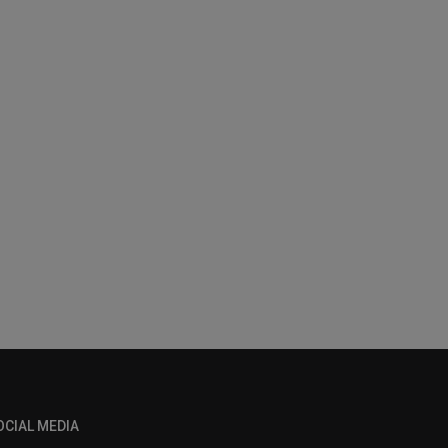
OCIAL MEDIA