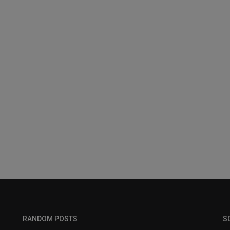
RANDOM POSTS
S