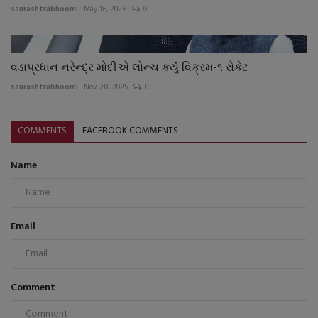
saurashtrabhoomi
May 16, 2026
0
વડાપ્રધાન નરેન્દ્ર મોદીએ લોન્ચ કર્યું વિક્રમ-૧ રોકેટ
saurashtrabhoomi
Nov 28, 2025
0
COMMENTS
FACEBOOK COMMENTS
Name
Email
Comment