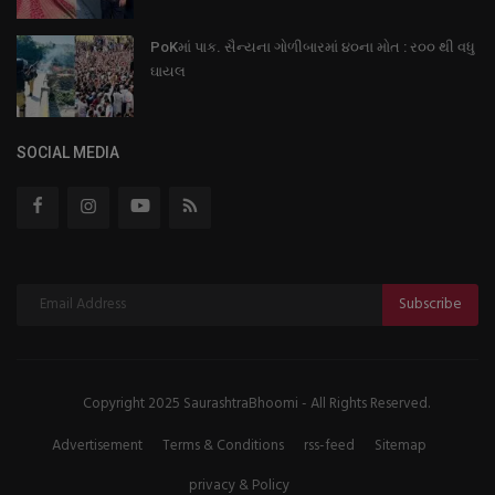
PoKમાં પાક. સૈન્યના ગોળીબારમાં ૪૦ના મોત : ર૦૦ થી વધુ
ઘાયલ
SOCIAL MEDIA
Subscribe
Copyright 2025 SaurashtraBhoomi - All Rights Reserved.
Advertisement
Terms & Conditions
rss-feed
Sitemap
privacy & Policy