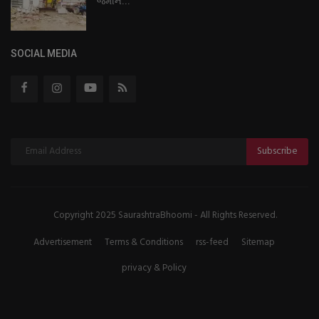
જમીન...
SOCIAL MEDIA
Subscribe
Copyright 2025 SaurashtraBhoomi - All Rights Reserved.
Advertisement
Terms & Conditions
rss-feed
Sitemap
privacy & Policy