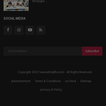
ઉપપ્રમુખ...
SOCIAL MEDIA
Subscribe
Copyright 2025 SaurashtraBhoomi - All Rights Reserved.
Advertisement
Terms & Conditions
rss-feed
Sitemap
privacy & Policy