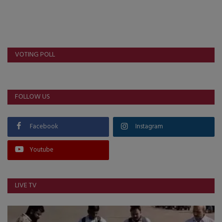
VOTING POLL
FOLLOW US
Facebook
Instagram
Youtube
LIVE TV