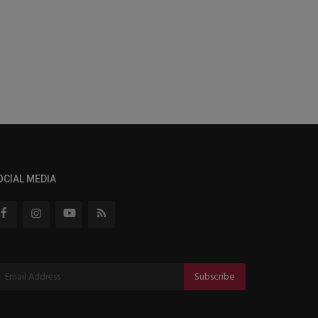
OCIAL MEDIA
Subscribe