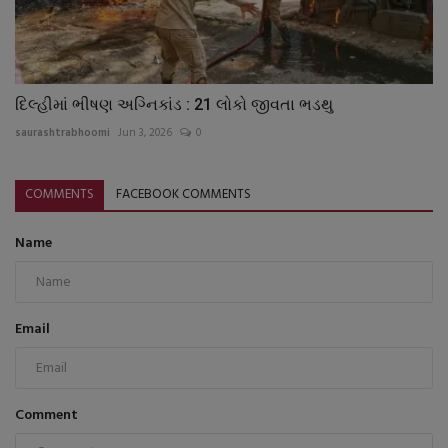
દિલ્હીમાં ભીષણ અગ્નિકાંડ : 21 લોકો જીવતા ભડથુ
saurashtrabhoomi
Jun 3, 2026
0
COMMENTS
FACEBOOK COMMENTS
Name
Email
Comment