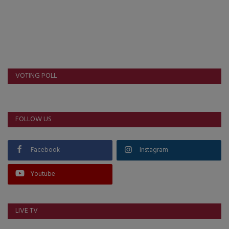
VOTING POLL
FOLLOW US
Facebook
Instagram
Youtube
LIVE TV