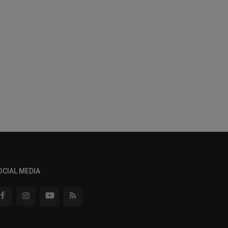
OCIAL MEDIA