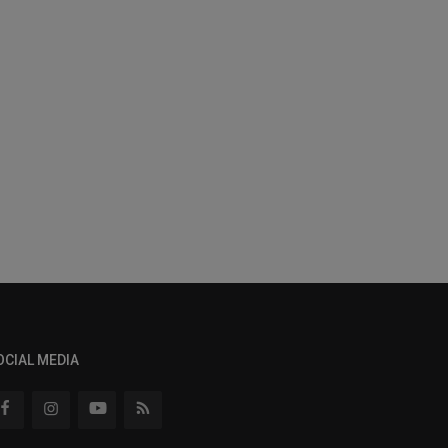
OCIAL MEDIA