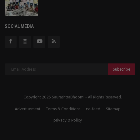
SOCIAL MEDIA
Subscribe
Copyright 2025 SaurashtraBhoomi - All Rights Reserved.
Advertisement
Terms & Conditions
rss-feed
Sitemap
privacy & Policy