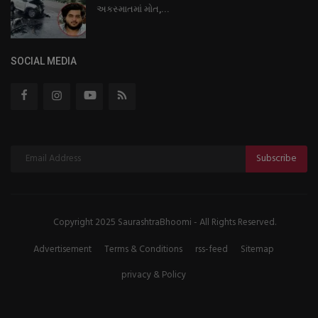
અકસ્માતમાં મોત,...
SOCIAL MEDIA
Subscribe
Copyright 2025 SaurashtraBhoomi - All Rights Reserved.
Advertisement
Terms & Conditions
rss-feed
Sitemap
privacy & Policy