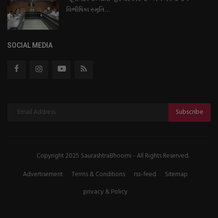
વિભીષિકા સ્મૃતિ...
SOCIAL MEDIA
Subscribe
Copyright 2025 SaurashtraBhoomi - All Rights Reserved.
Advertisement
Terms & Conditions
rss-feed
Sitemap
privacy & Policy