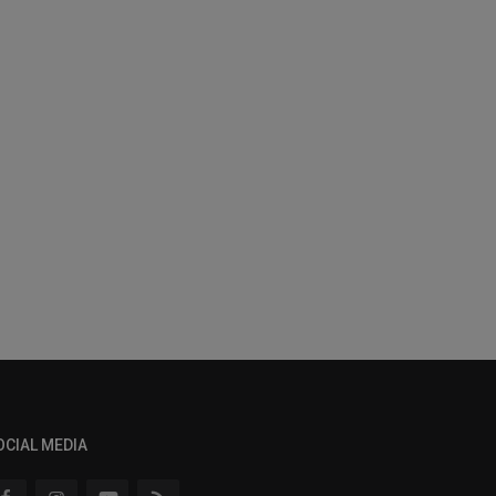
OCIAL MEDIA