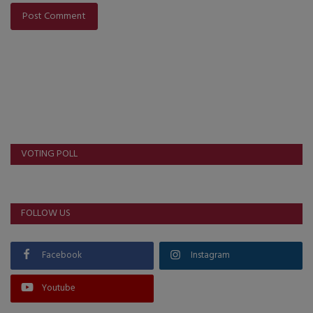
Post Comment
VOTING POLL
FOLLOW US
Facebook
Instagram
Youtube