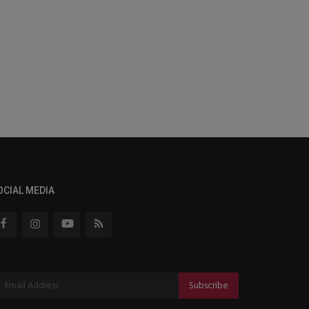
OCIAL MEDIA
Subscribe