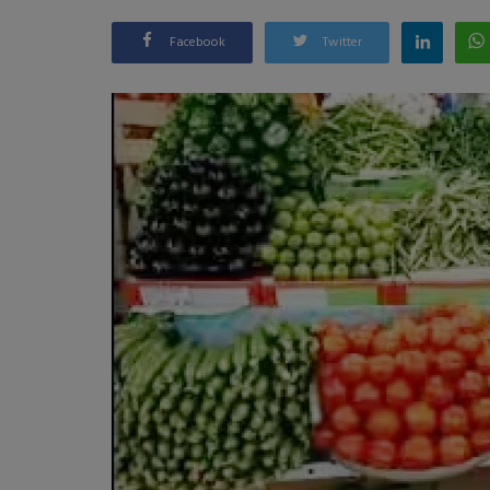
Facebook
Twitter