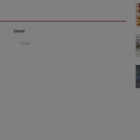
Email