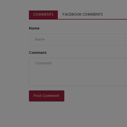
COMMENTS
FACEBOOK COMMENTS
Name
Comment
Post Comment