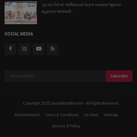
‘હર ઘર તિરંગા’ અભિયાનને સફળ બનાવવા જૂનાગઢ
મહાનગર ભાજપની...
SOCIAL MEDIA
Subscribe
Copyright 2025 SaurashtraBhoomi - All Rights Reserved.
Advertisement
Terms & Conditions
rss-feed
Sitemap
privacy & Policy